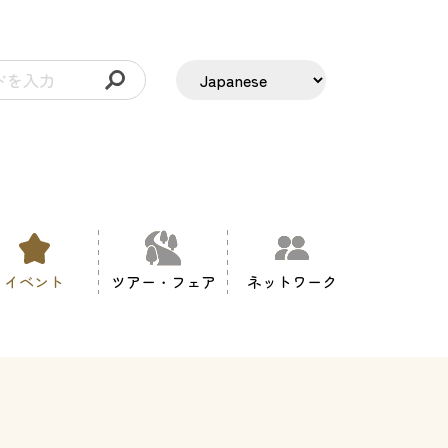
イベント
ツアー・フェア
ネットワーク