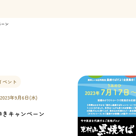
ペーン
イベント
 2023年9月6日(水)
歩きキャンペーン