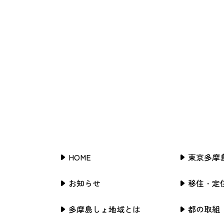
HOME
東京多摩
お知らせ
移住・定
多摩島しょ地域とは
都の取組