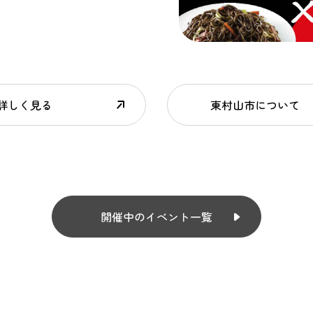
詳しく見る
東村山市について
開催中のイベント一覧