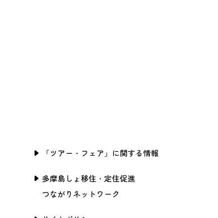
「ツアー・フェア」に関する情報
多摩島しょ移住・定住促進
つながりネットワーク