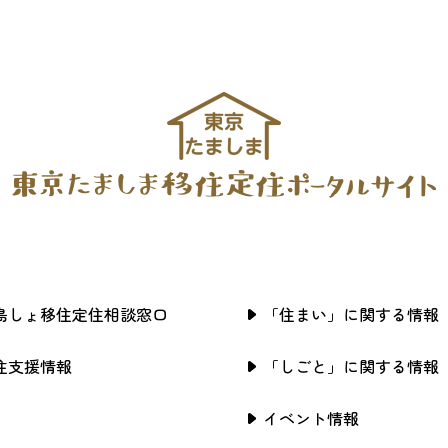
島しょ移住定住相談窓口
「住まい」に関する情報
住支援情報
「しごと」に関する情報
イベント情報