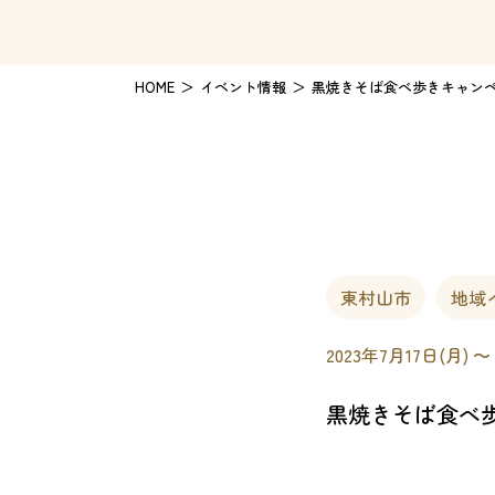
HOME
イベント情報
黒焼きそば食べ歩きキャン
東村山市
地域
2023年7月17日(月) 〜
黒焼きそば食べ