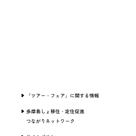
「ツアー・フェア」に関する情報
多摩島しょ移住・定住促進
つながりネットワーク