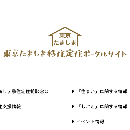
島しょ移住定住相談窓口
「住まい」に関する情報
住支援情報
「しごと」に関する情報
イベント情報