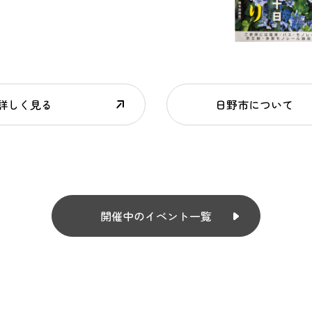
詳しく見る
日野市について
開催中のイベント一覧