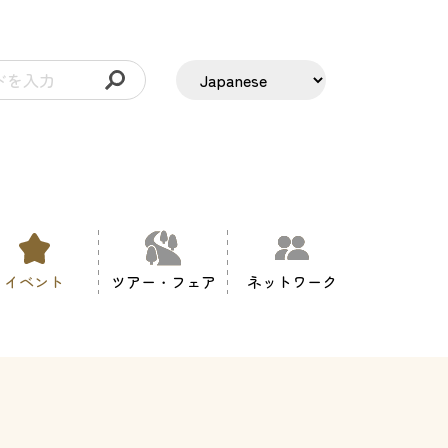
イベント
ツアー・フェア
ネットワーク