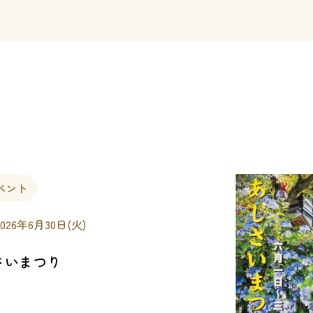
ベント
2026年6月30日(火)
さいまつり