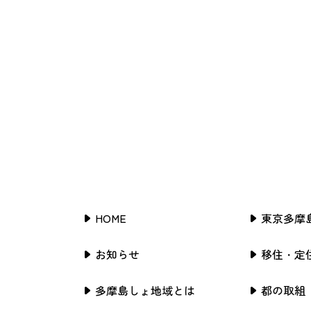
HOME
東京多摩
お知らせ
移住・定
多摩島しょ地域とは
都の取組