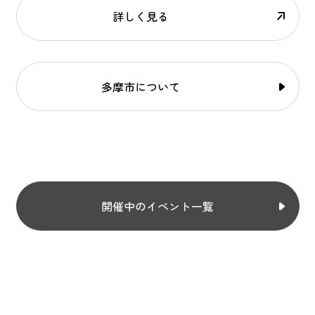
詳しく見る
多摩市について
開催中のイベント一覧