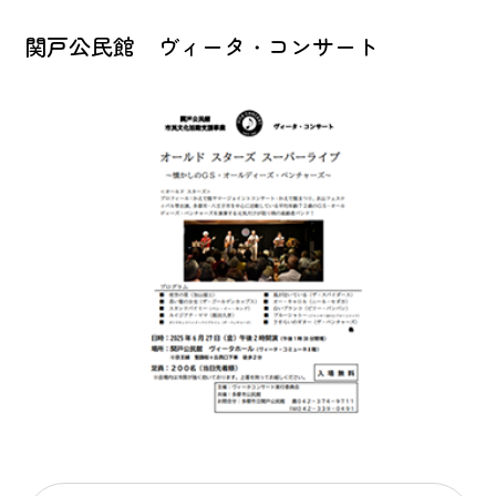
関戸公民館 ヴィータ・コンサート