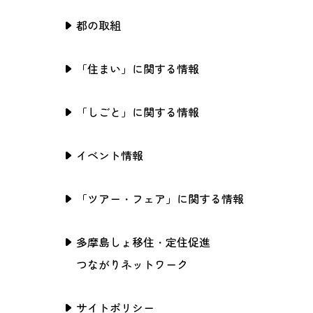
都の取組
「住まい」に関する情報
「しごと」に関する情報
イベント情報
「ツアー・フェア」に関する情報
多摩島しょ移住・定住促進
つながりネットワーク
サイトポリシー