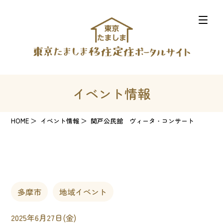
イベント情報
HOME
イベント情報
関戸公民館 ヴィータ・コンサート
多摩市
地域イベント
2025年6月27日(金)