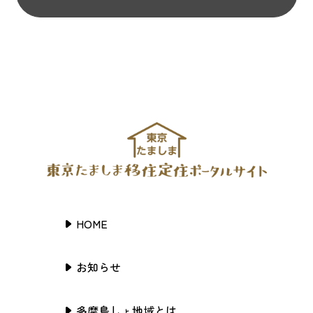
HOME
お知らせ
多摩島しょ地域とは