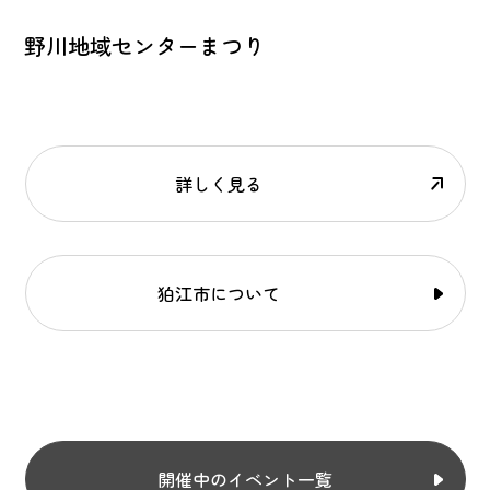
野川地域センターまつり
詳しく見る
狛江市について
開催中のイベント一覧