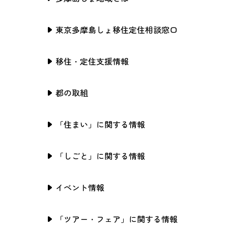
東京多摩島しょ移住定住相談窓口
移住・定住支援情報
都の取組
「住まい」に関する情報
「しごと」に関する情報
イベント情報
「ツアー・フェア」に関する情報