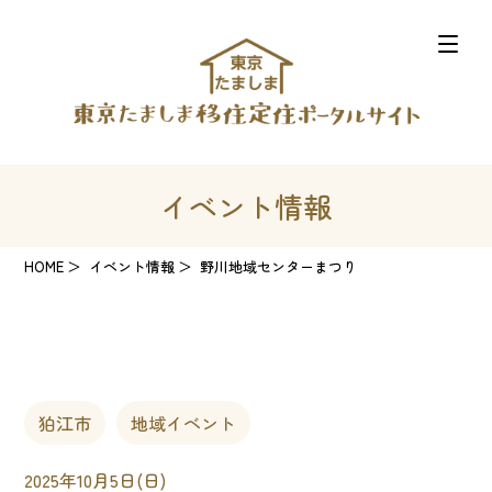
イベント情報
HOME
イベント情報
野川地域センターまつり
狛江市
地域イベント
2025年10月5日(日)