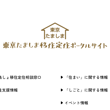
島しょ移住定住相談窓口
「住まい」に関する情報
住支援情報
「しごと」に関する情報
イベント情報