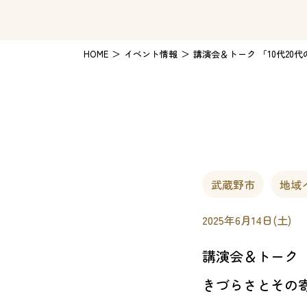
HOME
イベント情報
講演会＆トーク 「10代2
武蔵野市
地域
2025年6月14日(土)
講演会＆トーク 
きづらさとその