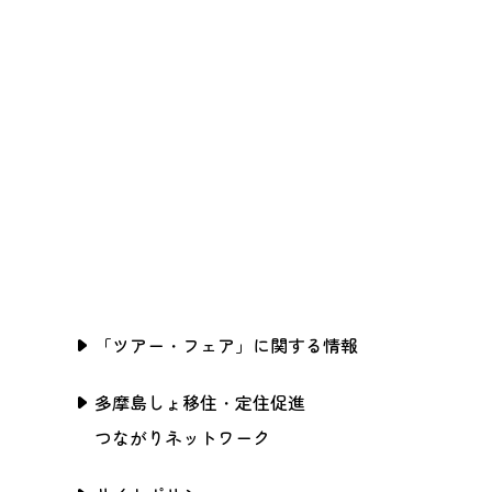
「ツアー・フェア」に関する情報
多摩島しょ移住・定住促進
つながりネットワーク