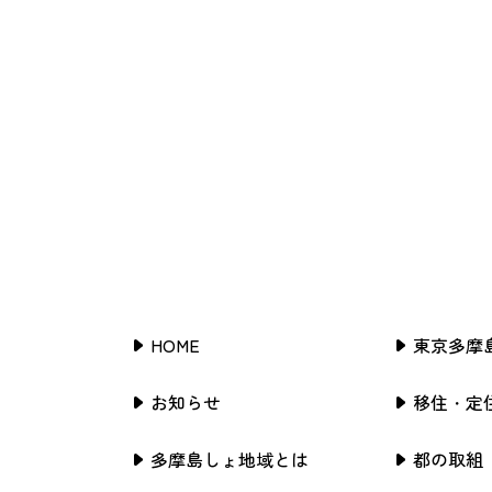
HOME
東京多摩
お知らせ
移住・定
多摩島しょ地域とは
都の取組