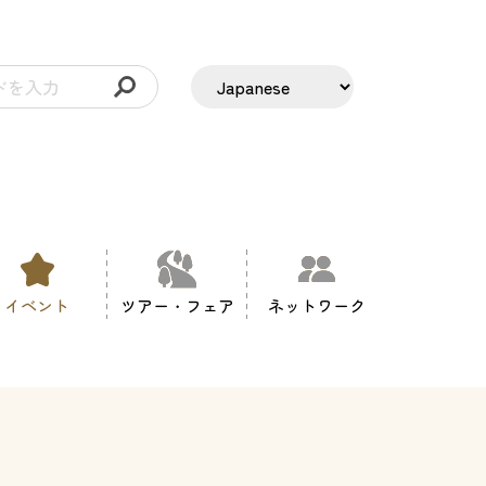
イベント
ツアー・フェア
ネットワーク