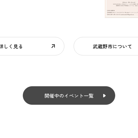
詳しく見る
武蔵野市について
開催中のイベント一覧