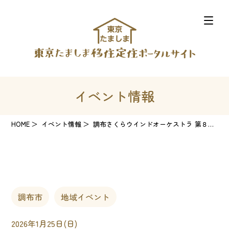
イベント情報
HOME
イベント情報
調布さくらウインドオーケストラ 第８回定期演奏会
調布市
地域イベント
2026年1月25日(日)