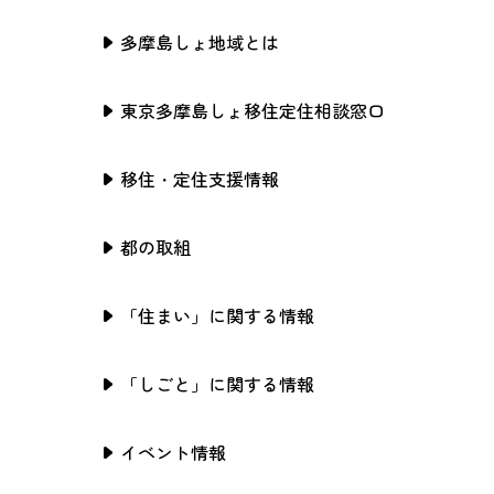
多摩島しょ地域とは
東京多摩島しょ移住定住相談窓口
移住・定住支援情報
都の取組
「住まい」に関する情報
「しごと」に関する情報
イベント情報