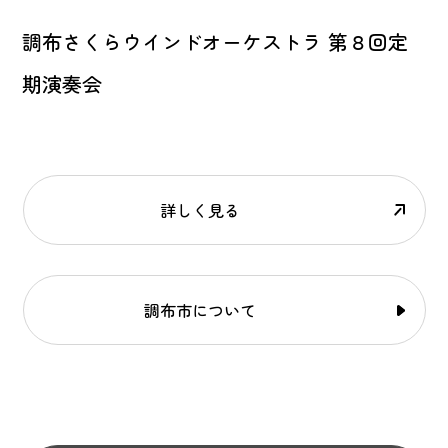
調布さくらウインドオーケストラ 第８回定
期演奏会
詳しく見る
調布市について