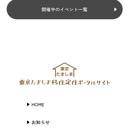
開催中のイベント一覧
HOME
お知らせ