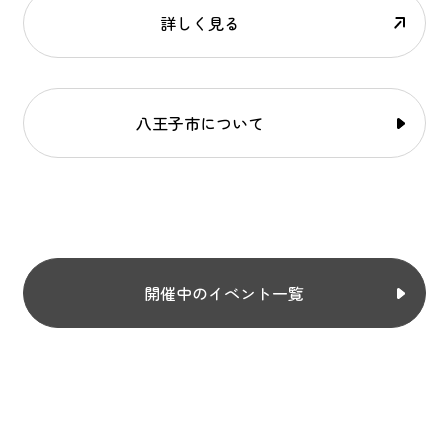
詳しく見る
八王子市について
開催中のイベント一覧