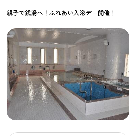
親子で銭湯へ！ふれあい入浴デー開催！