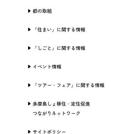
都の取組
「住まい」に関する情報
「しごと」に関する情報
イベント情報
「ツアー・フェア」に関する情報
多摩島しょ移住・定住促進
つながりネットワーク
サイトポリシー