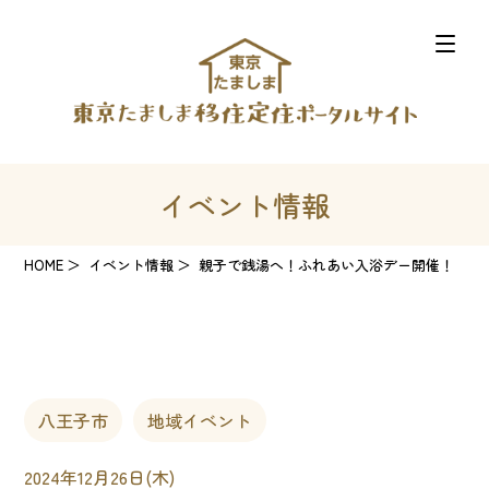
イベント情報
HOME
イベント情報
親子で銭湯へ！ふれあい入浴デー開催！
八王子市
地域イベント
2024年12月26日(木)