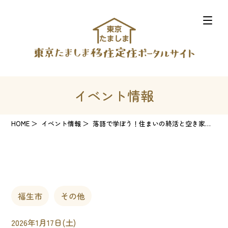
イベント情報
HOME
イベント情報
落語で学ぼう！住まいの終活と空き家問題セミナー＆個別相談会
福生市
その他
2026年1月17日(土)