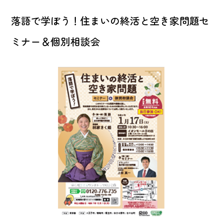
落語で学ぼう！住まいの終活と空き家問題セ
ミナー＆個別相談会