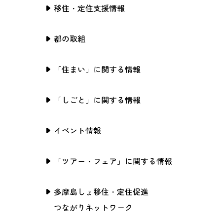
移住・定住支援情報
都の取組
「住まい」に関する情報
「しごと」に関する情報
イベント情報
「ツアー・フェア」に関する情報
多摩島しょ移住・定住促進
つながりネットワーク