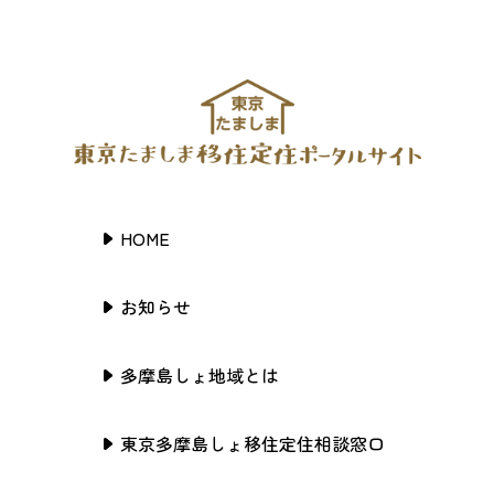
HOME
お知らせ
多摩島しょ地域とは
東京多摩島しょ移住定住相談窓口