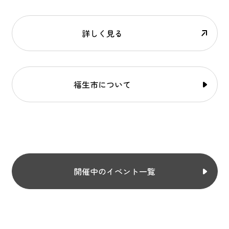
詳しく見る
福生市について
開催中のイベント一覧