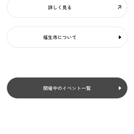
詳しく見る
福生市について
開催中のイベント一覧