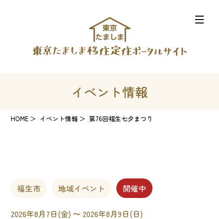
イベント情報
HOME
イベント情報
第76回福生七夕まつり
福生市
地域イベント
開催中
2026年8月7日(金) 〜 2026年8月9日(日)