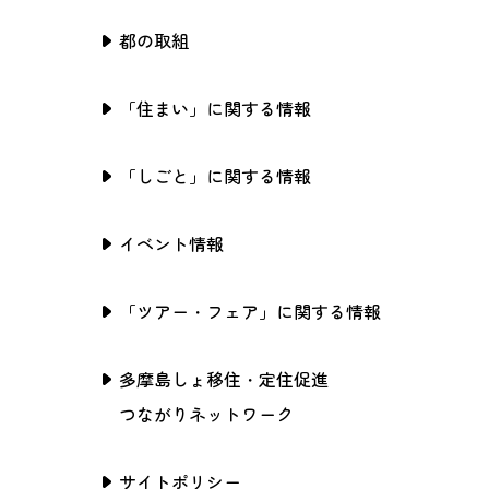
都の取組
「住まい」に関する情報
「しごと」に関する情報
イベント情報
「ツアー・フェア」に関する情報
多摩島しょ移住・定住促進
つながりネットワーク
サイトポリシー