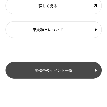
詳しく見る
東大和市について
開催中のイベント一覧