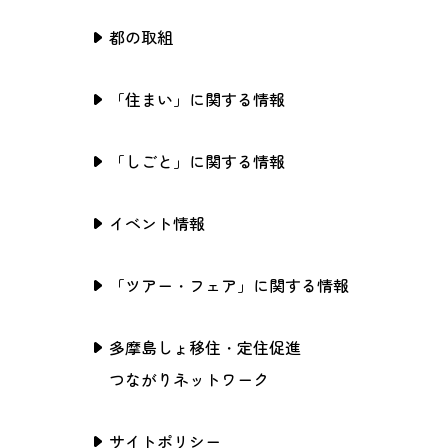
都の取組
「住まい」に関する情報
「しごと」に関する情報
イベント情報
「ツアー・フェア」に関する情報
多摩島しょ移住・定住促進
つながりネットワーク
サイトポリシー