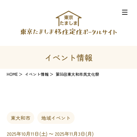
イベント情報
HOME
イベント情報
第55回東大和市民文化祭
東大和市
地域イベント
2025年10月11日(土) 〜 2025年11月3日(月)