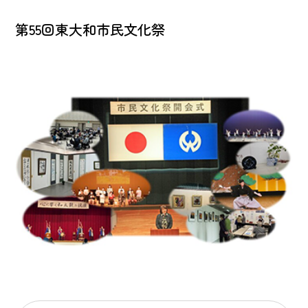
第55回東大和市民文化祭