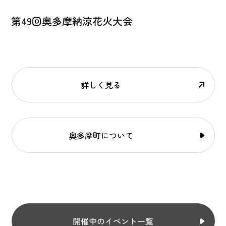
第49回奥多摩納涼花火大会
詳しく見る
奥多摩町について
開催中のイベント一覧