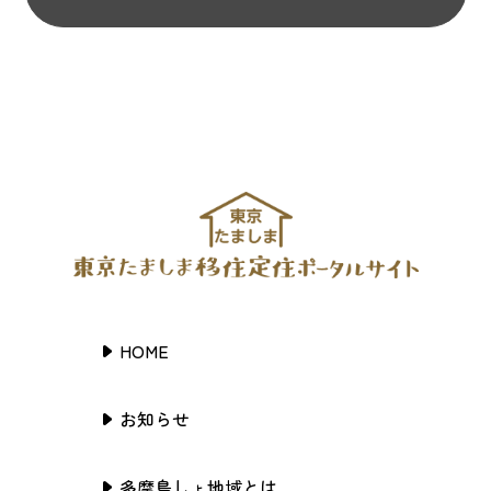
HOME
お知らせ
多摩島しょ地域とは