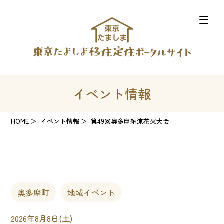
イベント情報
HOME
イベント情報
第49回奥多摩納涼花火大会
奥多摩町
地域イベント
2026年8月8日(土)