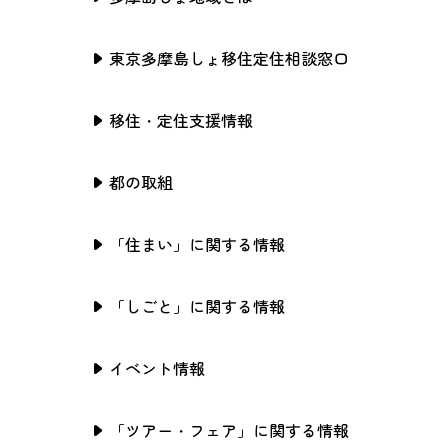
東京多摩島しょ移住定住相談窓口
移住・定住支援情報
都の取組
「住まい」に関する情報
「しごと」に関する情報
イベント情報
「ツアー・フェア」に関する情報