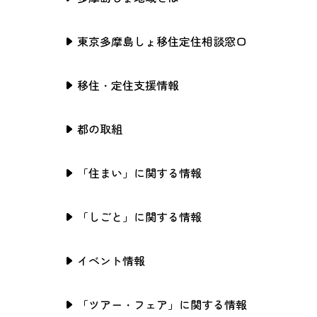
東京多摩島しょ移住定住相談窓口
移住・定住支援情報
都の取組
「住まい」に関する情報
「しごと」に関する情報
イベント情報
「ツアー・フェア」に関する情報