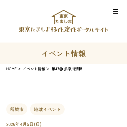
イベント情報
HOME
イベント情報
第47回 多摩川清掃
稲城市
地域イベント
2026年4月5日(日)