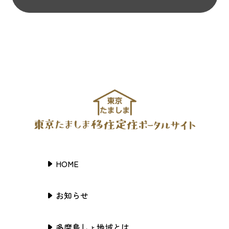
HOME
お知らせ
多摩島しょ地域とは