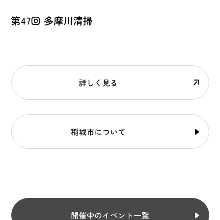
第47回 多摩川清掃
詳しく見る
稲城市について
開催中のイベント一覧