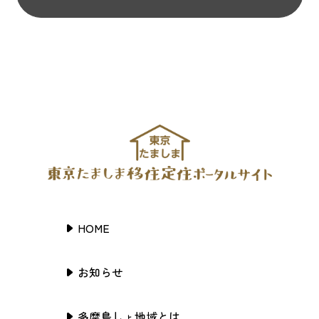
HOME
お知らせ
多摩島しょ地域とは