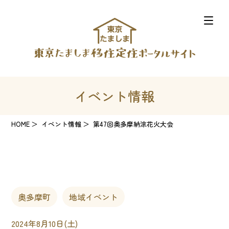
イベント情報
HOME
イベント情報
第47回奥多摩納涼花火大会
奥多摩町
地域イベント
2024年8月10日(土)