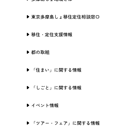
東京多摩島しょ移住定住相談窓口
移住・定住支援情報
都の取組
「住まい」に関する情報
「しごと」に関する情報
イベント情報
「ツアー・フェア」に関する情報