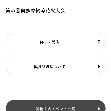
第47回奥多摩納涼花火大会
詳しく見る
奥多摩町について
開催中のイベント一覧