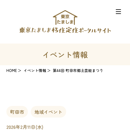
イベント情報
HOME
イベント情報
第44回 町田市郷土芸能まつり
町田市
地域イベント
2026年2月11日(水)