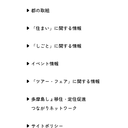
都の取組
「住まい」に関する情報
「しごと」に関する情報
イベント情報
「ツアー・フェア」に関する情報
多摩島しょ移住・定住促進
つながりネットワーク
サイトポリシー