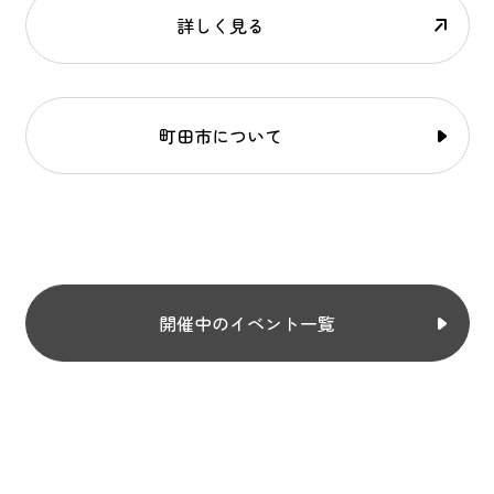
詳しく見る
町田市について
開催中のイベント一覧