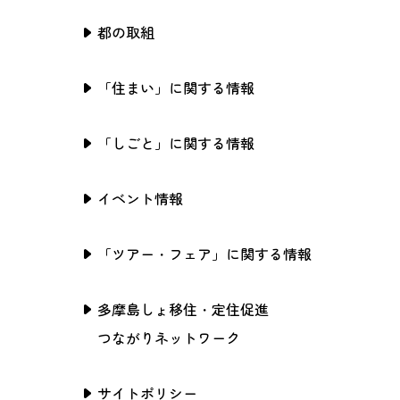
都の取組
「住まい」に関する情報
「しごと」に関する情報
イベント情報
「ツアー・フェア」に関する情報
多摩島しょ移住・定住促進
つながりネットワーク
サイトポリシー