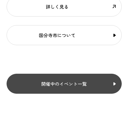
詳しく見る
国分寺市について
開催中のイベント一覧