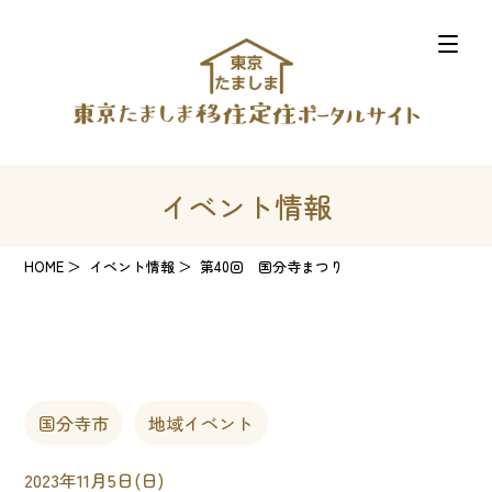
イベント情報
HOME
イベント情報
第40回 国分寺まつり
国分寺市
地域イベント
2023年11月5日(日)