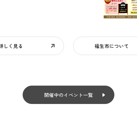
詳しく見る
福生市について
開催中のイベント一覧