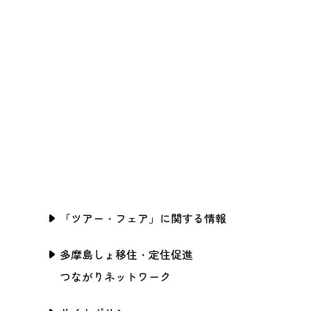
「ツアー・フェア」に関する情報
多摩島しょ移住・定住促進
つながりネットワーク