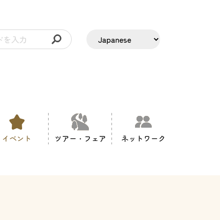
イベント
ツアー・フェア
ネットワーク