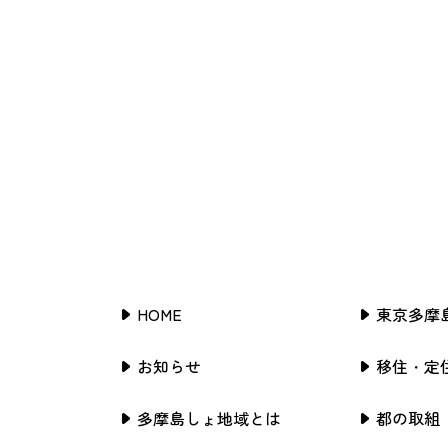
HOME
東京多摩
お知らせ
移住・定
多摩島しょ地域とは
都の取組