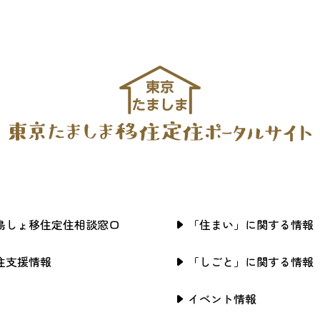
島しょ移住定住相談窓口
「住まい」に関する情報
住支援情報
「しごと」に関する情報
イベント情報