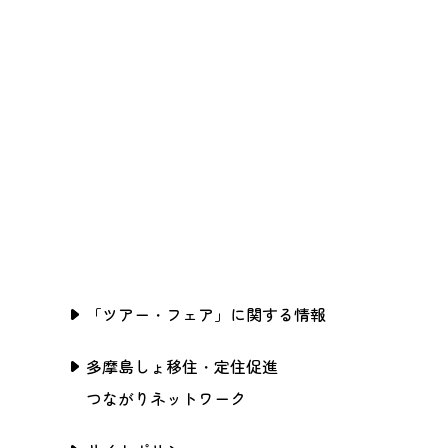
「ツアー・フェア」に関する情報
多摩島しょ移住・定住促進
つながりネットワーク