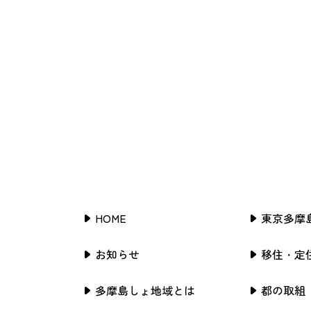
HOME
東京多摩
お知らせ
移住・定
多摩島しょ地域とは
都の取組