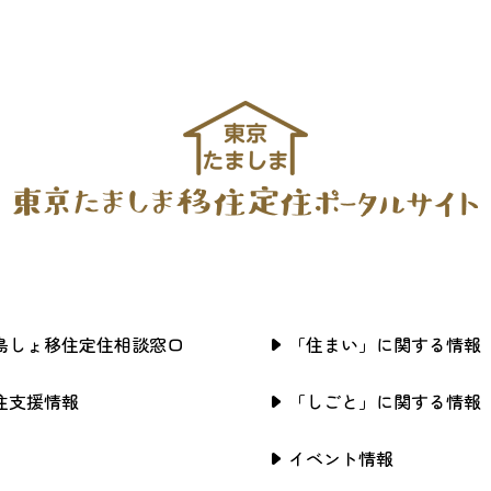
島しょ移住定住相談窓口
「住まい」に関する情報
住支援情報
「しごと」に関する情報
イベント情報