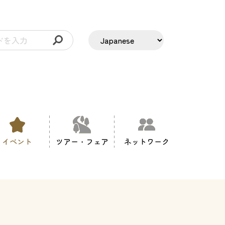
イベント
ツアー・フェア
ネットワーク