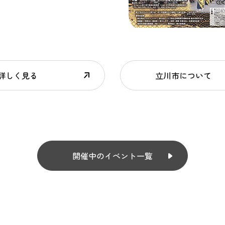
詳しく見る
立川市について
開催中のイベント一覧