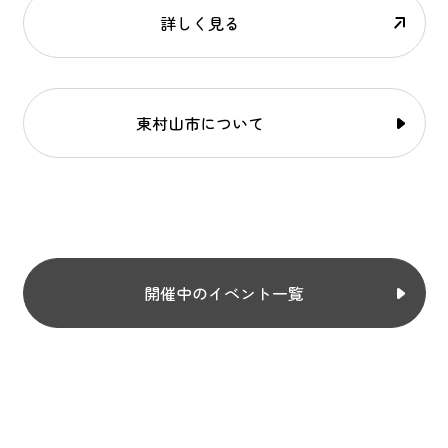
詳しく見る
東村山市について
開催中のイベント一覧