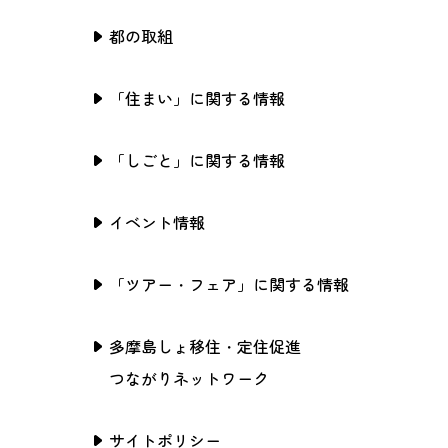
都の取組
「住まい」に関する情報
「しごと」に関する情報
イベント情報
「ツアー・フェア」に関する情報
多摩島しょ移住・定住促進
つながりネットワーク
サイトポリシー