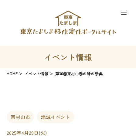
イベント情報
HOME
イベント情報
第36回東村山春の緑の祭典
東村山市
地域イベント
2025年4月29日(火)