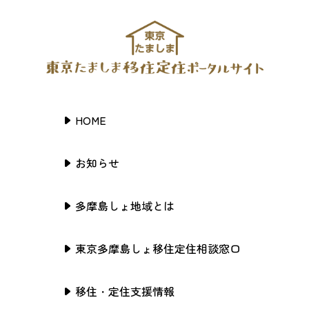
HOME
お知らせ
多摩島しょ地域とは
東京多摩島しょ移住定住相談窓口
移住・定住支援情報