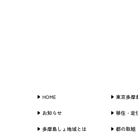
HOME
東京多摩
お知らせ
移住・定
多摩島しょ地域とは
都の取組