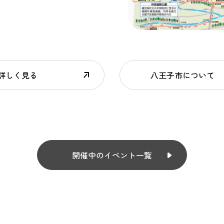
詳しく見る
八王子市について
開催中のイベント一覧