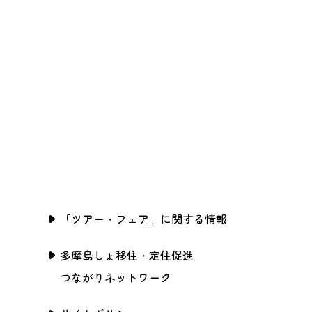
「ツアー・フェア」に関する情報
多摩島しょ移住・定住促進
つながりネットワーク