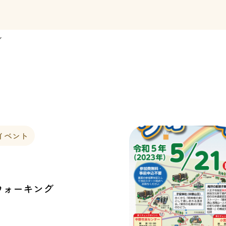
グ
イベント
ウォーキング