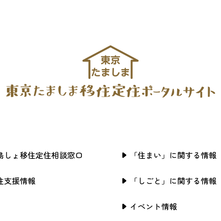
島しょ移住定住相談窓口
「住まい」に関する情報
住支援情報
「しごと」に関する情報
イベント情報