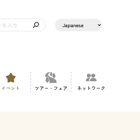
イベント
ツアー・フェア
ネットワーク