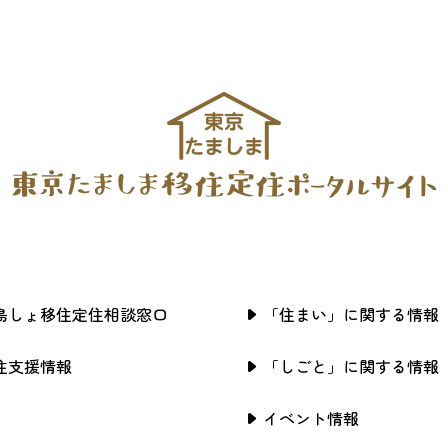
島しょ移住定住相談窓口
「住まい」に関する情報
住支援情報
「しごと」に関する情報
イベント情報