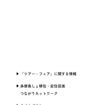
「ツアー・フェア」に関する情報
多摩島しょ移住・定住促進
つながりネットワーク