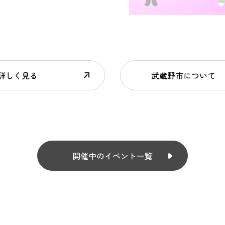
詳しく見る
武蔵野市について
開催中のイベント一覧