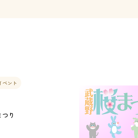
イベント
まつり