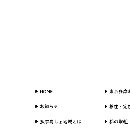
HOME
東京多摩
お知らせ
移住・定
多摩島しょ地域とは
都の取組