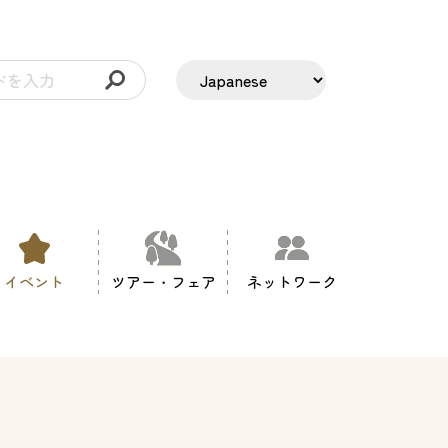
イベント
ツアー・フェア
ネットワーク