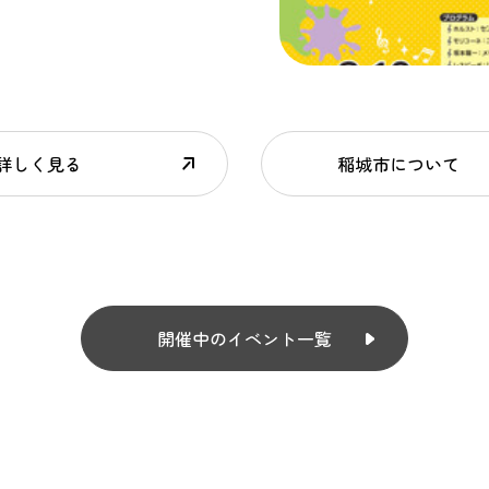
詳しく見る
稲城市について
開催中のイベント一覧