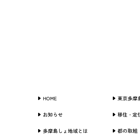
HOME
東京多摩
お知らせ
移住・定
多摩島しょ地域とは
都の取組