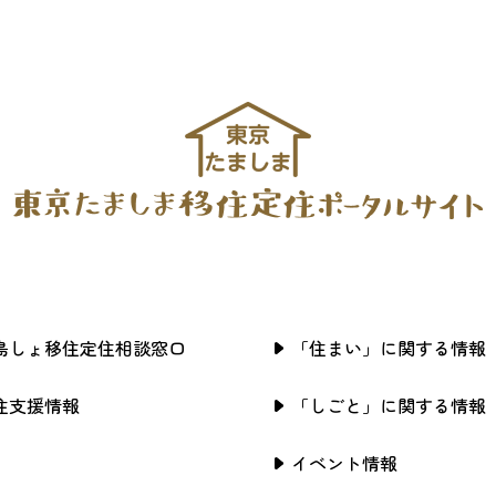
島しょ移住定住相談窓口
「住まい」に関する情報
住支援情報
「しごと」に関する情報
イベント情報