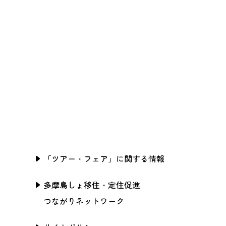
「ツアー・フェア」に関する情報
多摩島しょ移住・定住促進
つながりネットワーク