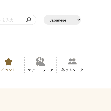
イベント
ツアー・フェア
ネットワーク