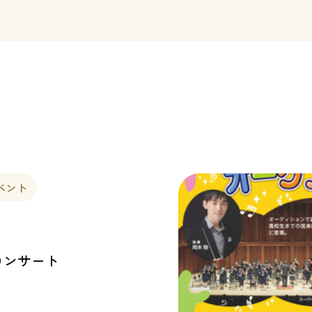
ベント
コンサート