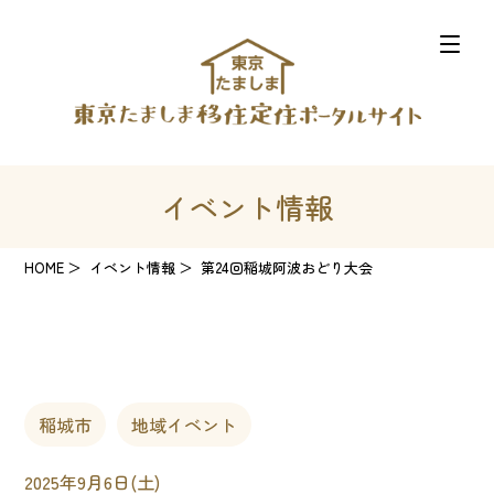
イベント情報
HOME
イベント情報
第24回稲城阿波おどり大会
稲城市
地域イベント
2025年9月6日(土)