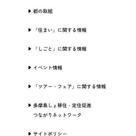
都の取組
「住まい」に関する情報
「しごと」に関する情報
イベント情報
「ツアー・フェア」に関する情報
多摩島しょ移住・定住促進
つながりネットワーク
サイトポリシー