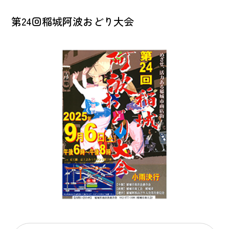
第24回稲城阿波おどり大会