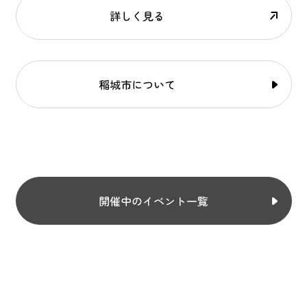
詳しく見る
稲城市について
開催中のイベント一覧