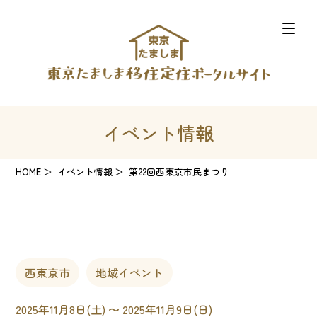
イベント情報
HOME
イベント情報
第22回西東京市民まつり
西東京市
地域イベント
2025年11月8日(土) 〜 2025年11月9日(日)