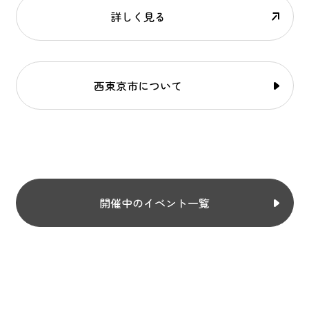
詳しく見る
西東京市について
開催中のイベント一覧