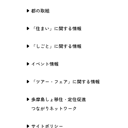
都の取組
「住まい」に関する情報
「しごと」に関する情報
イベント情報
「ツアー・フェア」に関する情報
多摩島しょ移住・定住促進
つながりネットワーク
サイトポリシー