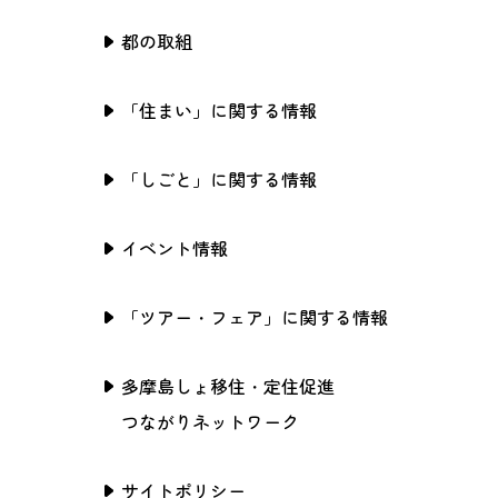
都の取組
「住まい」に関する情報
「しごと」に関する情報
イベント情報
「ツアー・フェア」に関する情報
多摩島しょ移住・定住促進
つながりネットワーク
サイトポリシー