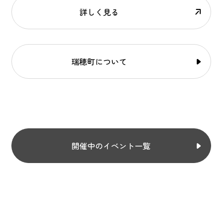
詳しく見る
瑞穂町について
開催中のイベント一覧