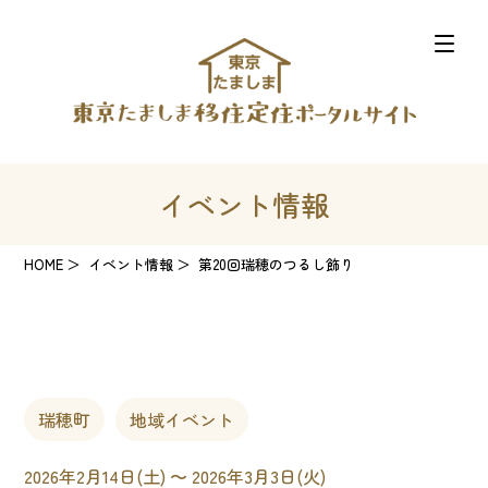
イベント情報
HOME
イベント情報
第20回瑞穂のつるし飾り
瑞穂町
地域イベント
2026年2月14日(土) 〜 2026年3月3日(火)