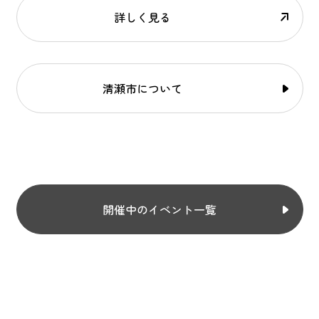
詳しく見る
清瀬市について
開催中のイベント一覧