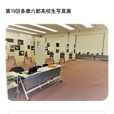
第19回多摩六都高校生写真展