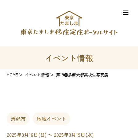
イベント情報
HOME
イベント情報
第19回多摩六都高校生写真展
清瀬市
地域イベント
2025年3月16日(日) 〜 2025年3月19日(水)