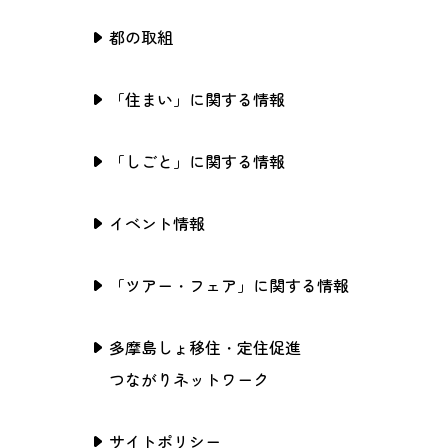
都の取組
「住まい」に関する情報
「しごと」に関する情報
イベント情報
「ツアー・フェア」に関する情報
多摩島しょ移住・定住促進
つながりネットワーク
サイトポリシー