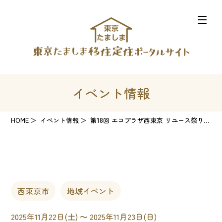
イベント情報
HOME
イベント情報
第18回 エコプラザ西東京 リユース祭り2025秋
西東京市
地域イベント
2025年11月22日(土) 〜 2025年11月23日(日)