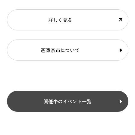
詳しく見る
西東京市について
開催中のイベント一覧