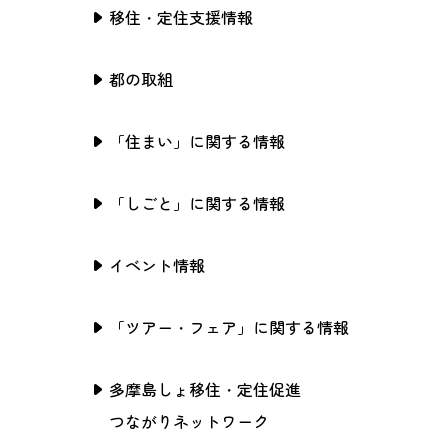
移住・定住支援情報
都の取組
「住まい」に関する情報
「しごと」に関する情報
イベント情報
「ツアー・フェア」に関する情報
多摩島しょ移住・定住促進
つながりネットワーク