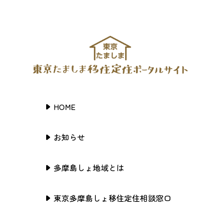
HOME
お知らせ
多摩島しょ地域とは
東京多摩島しょ移住定住相談窓口