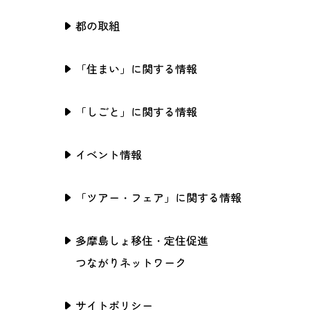
都の取組
「住まい」に関する情報
「しごと」に関する情報
イベント情報
「ツアー・フェア」に関する情報
多摩島しょ移住・定住促進
つながりネットワーク
サイトポリシー