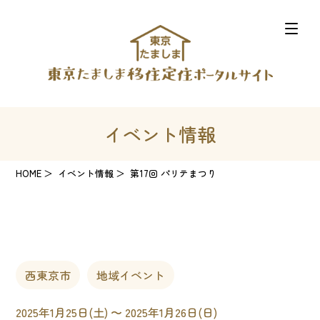
イベント情報
HOME
イベント情報
第17回 パリテまつり
西東京市
地域イベント
2025年1月25日(土) 〜 2025年1月26日(日)