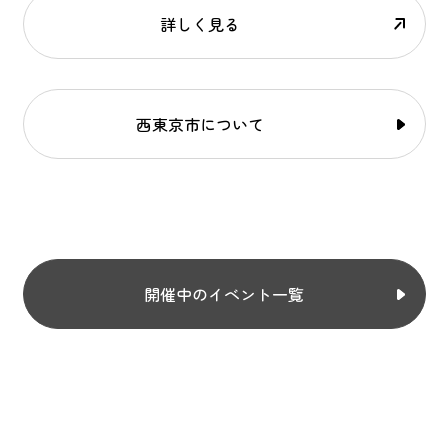
詳しく見る
西東京市について
開催中のイベント一覧