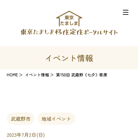
イベント情報
HOME
イベント情報
第150回 武蔵野《七夕》寄席
武蔵野市
地域イベント
2023年7月2日(日)