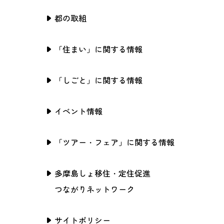
都の取組
「住まい」に関する情報
「しごと」に関する情報
イベント情報
「ツアー・フェア」に関する情報
多摩島しょ移住・定住促進
つながりネットワーク
サイトポリシー