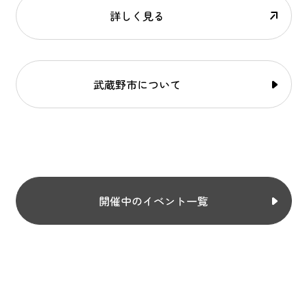
詳しく見る
武蔵野市について
開催中のイベント一覧