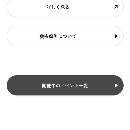
詳しく見る
奥多摩町について
開催中のイベント一覧