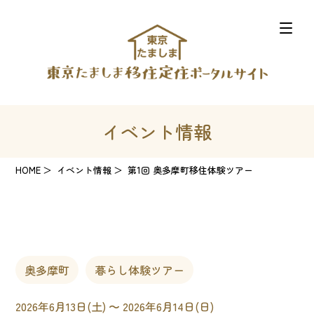
イベント情報
HOME
イベント情報
第1回 奥多摩町移住体験ツアー
奥多摩町
暮らし体験ツアー
2026年6月13日(土) 〜 2026年6月14日(日)