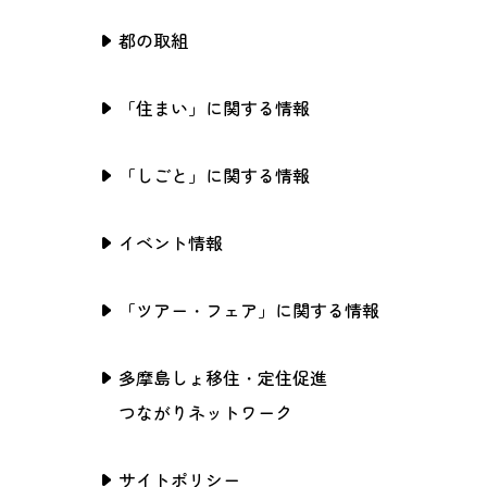
都の取組
「住まい」に関する情報
「しごと」に関する情報
イベント情報
「ツアー・フェア」に関する情報
多摩島しょ移住・定住促進
つながりネットワーク
サイトポリシー