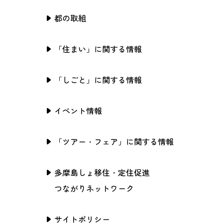
都の取組
「住まい」に関する情報
「しごと」に関する情報
イベント情報
「ツアー・フェア」に関する情報
多摩島しょ移住・定住促進
つながりネットワーク
サイトポリシー