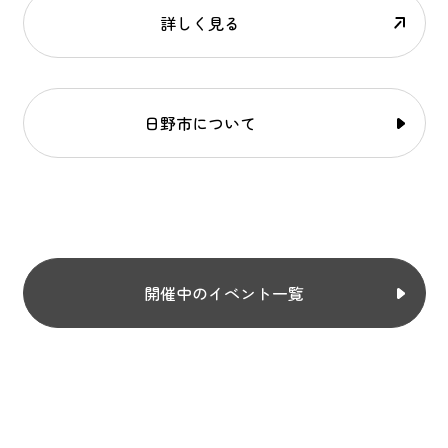
詳しく見る
日野市について
開催中のイベント一覧