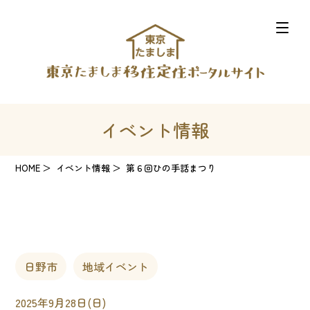
イベント情報
HOME
イベント情報
第６回ひの手話まつり
日野市
地域イベント
2025年9月28日(日)