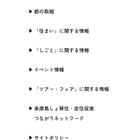
都の取組
「住まい」に関する情報
「しごと」に関する情報
イベント情報
「ツアー・フェア」に関する情報
多摩島しょ移住・定住促進
つながりネットワーク
サイトポリシー