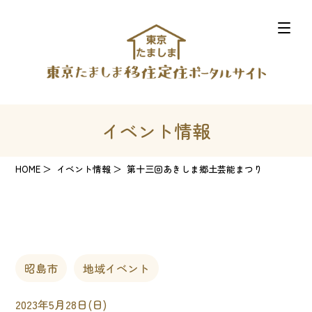
イベント情報
HOME
イベント情報
第十三回あきしま郷土芸能まつり
昭島市
地域イベント
2023年5月28日(日)