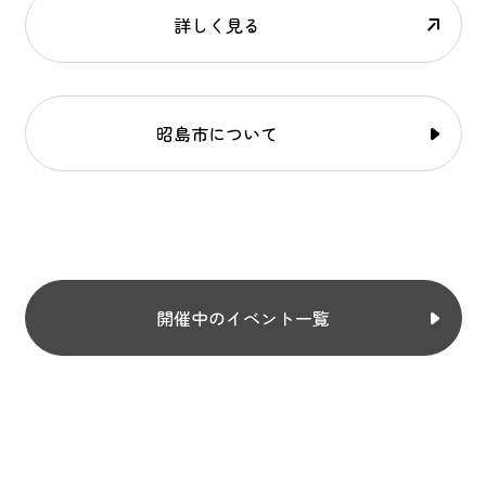
詳しく見る
昭島市について
開催中のイベント一覧