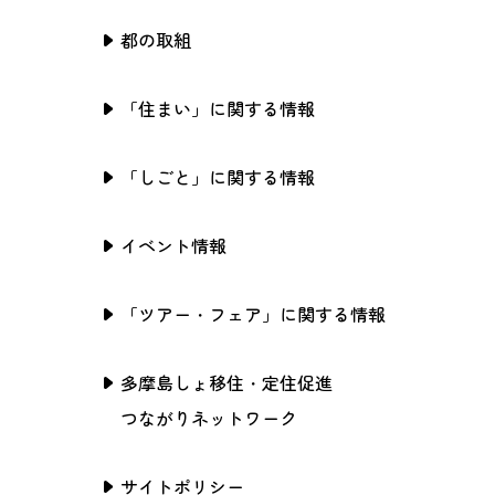
都の取組
「住まい」に関する情報
「しごと」に関する情報
イベント情報
「ツアー・フェア」に関する情報
多摩島しょ移住・定住促進
つながりネットワーク
サイトポリシー