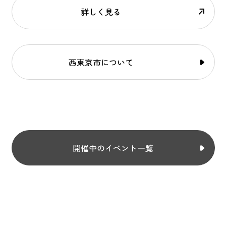
詳しく見る
西東京市について
開催中のイベント一覧