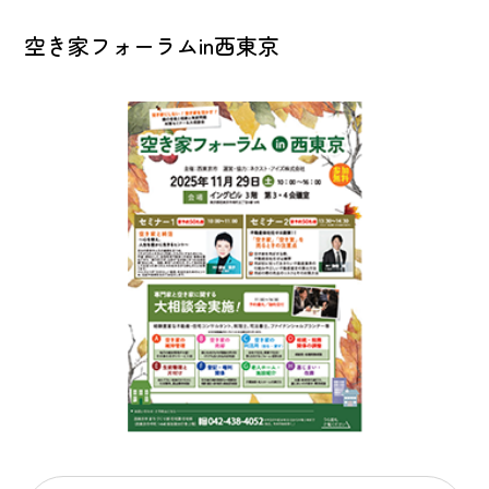
空き家フォーラムin西東京