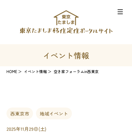
イベント情報
HOME
イベント情報
空き家フォーラムin西東京
西東京市
地域イベント
2025年11月29日(土)