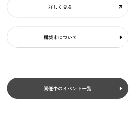
詳しく見る
稲城市について
開催中のイベント一覧