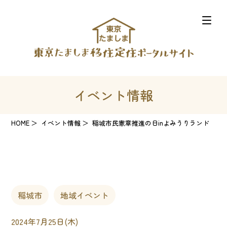
イベント情報
HOME
イベント情報
稲城市民憲章推進の日inよみうりランド
稲城市
地域イベント
2024年7月25日(木)