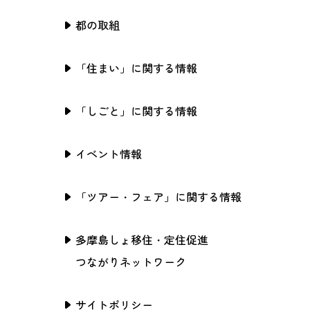
都の取組
「住まい」に関する情報
「しごと」に関する情報
イベント情報
「ツアー・フェア」に関する情報
多摩島しょ移住・定住促進
つながりネットワーク
サイトポリシー