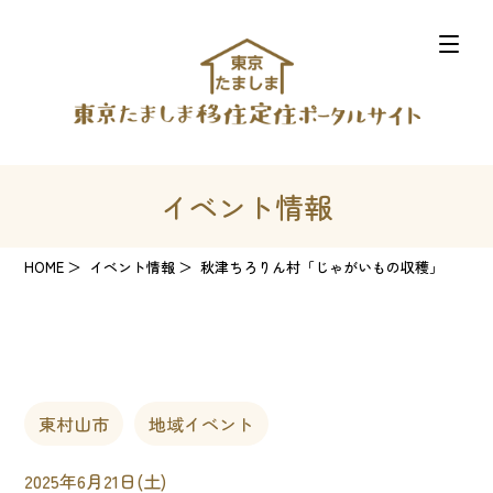
イベント情報
HOME
イベント情報
秋津ちろりん村「じゃがいもの収穫」
東村山市
地域イベント
2025年6月21日(土)