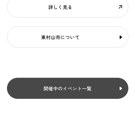
詳しく見る
東村山市について
開催中のイベント一覧