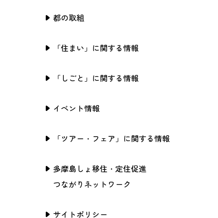
都の取組
「住まい」に関する情報
「しごと」に関する情報
イベント情報
「ツアー・フェア」に関する情報
多摩島しょ移住・定住促進
つながりネットワーク
サイトポリシー