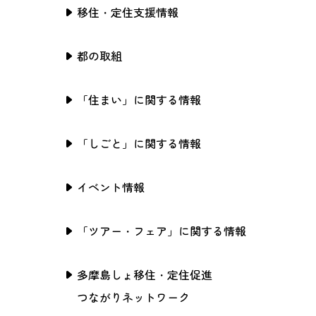
移住・定住支援情報
都の取組
「住まい」に関する情報
「しごと」に関する情報
イベント情報
「ツアー・フェア」に関する情報
多摩島しょ移住・定住促進
つながりネットワーク