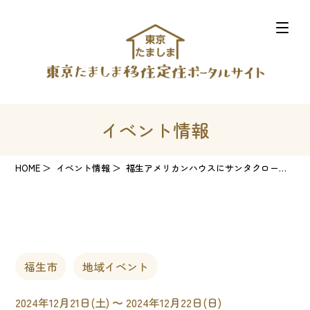
イベント情報
HOME
イベント情報
福生アメリカンハウスにサンタクロースがやってきます！
福生市
地域イベント
2024年12月21日(土) 〜 2024年12月22日(日)