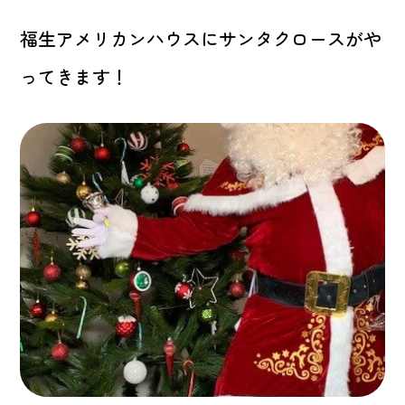
福生アメリカンハウスにサンタクロースがや
ってきます！