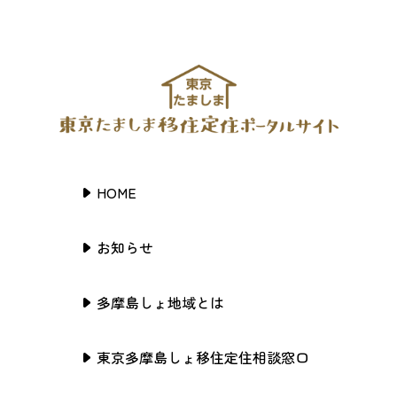
HOME
お知らせ
多摩島しょ地域とは
東京多摩島しょ移住定住相談窓口