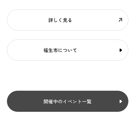
詳しく見る
福生市について
開催中のイベント一覧