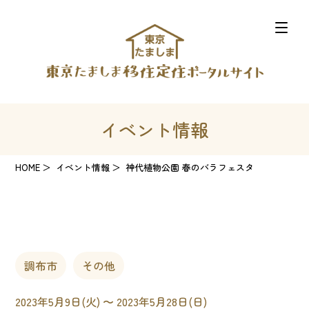
イベント情報
HOME
イベント情報
神代植物公園 春のバラフェスタ
調布市
その他
2023年5月9日(火) 〜 2023年5月28日(日)