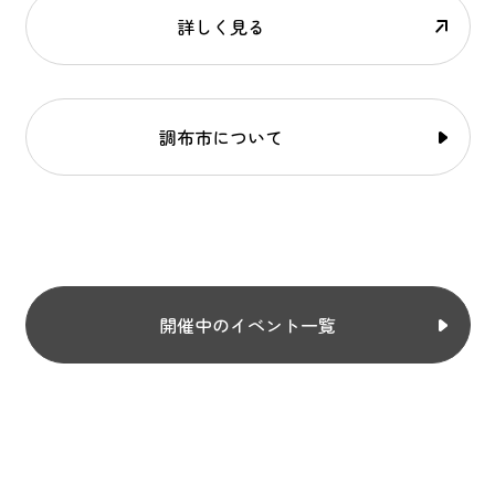
詳しく見る
調布市について
開催中のイベント一覧