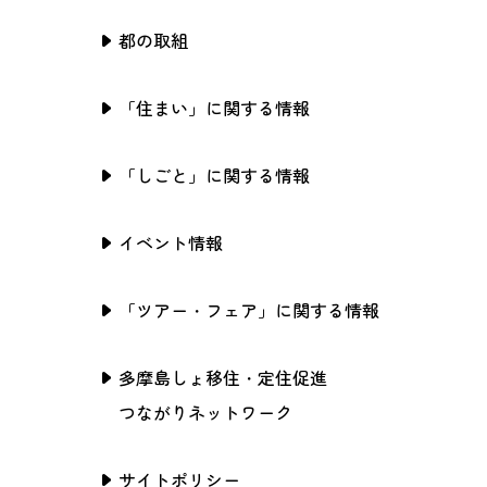
都の取組
「住まい」に関する情報
「しごと」に関する情報
イベント情報
「ツアー・フェア」に関する情報
多摩島しょ移住・定住促進
つながりネットワーク
サイトポリシー