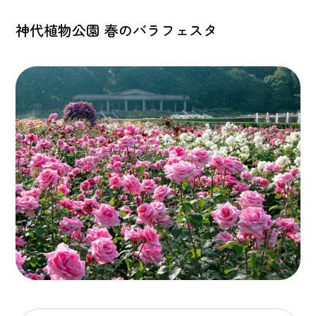
神代植物公園 春のバラフェスタ