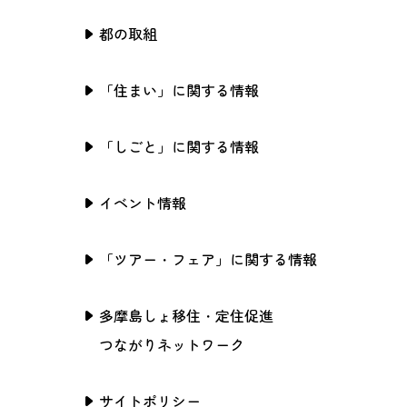
都の取組
「住まい」に関する情報
「しごと」に関する情報
イベント情報
「ツアー・フェア」に関する情報
多摩島しょ移住・定住促進
つながりネットワーク
サイトポリシー