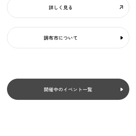
詳しく見る
調布市について
開催中のイベント一覧