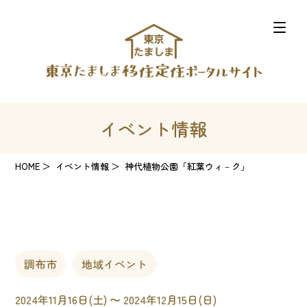
イベント情報
HOME
イベント情報
神代植物公園「紅葉ウィ－ク」
調布市
地域イベント
2024年11月16日(土) 〜 2024年12月15日(日)