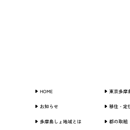
HOME
東京多摩
お知らせ
移住・定
多摩島しょ地域とは
都の取組