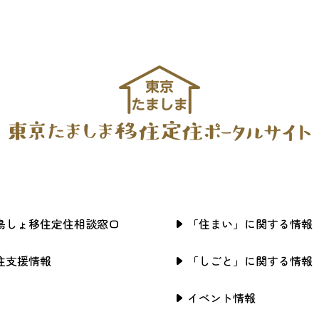
島しょ移住定住相談窓口
「住まい」に関する情報
住支援情報
「しごと」に関する情報
イベント情報