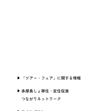
「ツアー・フェア」に関する情報
多摩島しょ移住・定住促進
つながりネットワーク