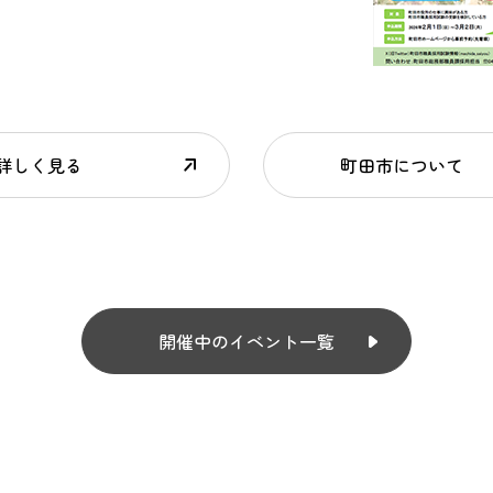
詳しく見る
町田市について
開催中のイベント一覧