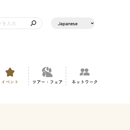
イベント
ツアー・フェア
ネットワーク