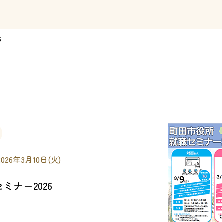
6
2026年3月10日(火)
ミナー2026