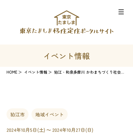
イベント情報
HOME
イベント情報
狛江・和泉多摩川 かわまちづくり社会実験
狛江市
地域イベント
2024年10月5日(土) 〜 2024年10月27日(日)