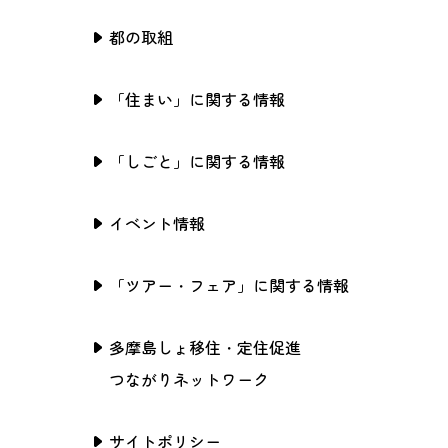
都の取組
「住まい」に関する情報
「しごと」に関する情報
イベント情報
「ツアー・フェア」に関する情報
多摩島しょ移住・定住促進
つながりネットワーク
サイトポリシー