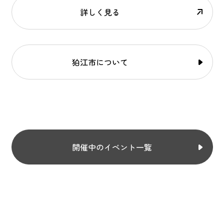
詳しく見る
狛江市について
開催中のイベント一覧