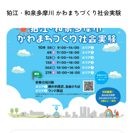
狛江・和泉多摩川 かわまちづくり社会実験