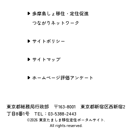
多摩島しょ移住・定住促進
つながりネットワーク
サイトポリシー
サイトマップ
ホームページ評価アンケート
東京都総務局行政部 〒163-8001 東京都新宿区西新宿2
丁目8番1号 TEL：03-5388-2443
©2026 東京たましま移住定住ポータルサイト.
All rights reserved.