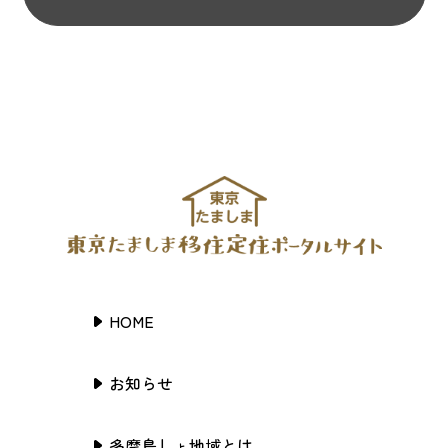
HOME
お知らせ
多摩島しょ地域とは