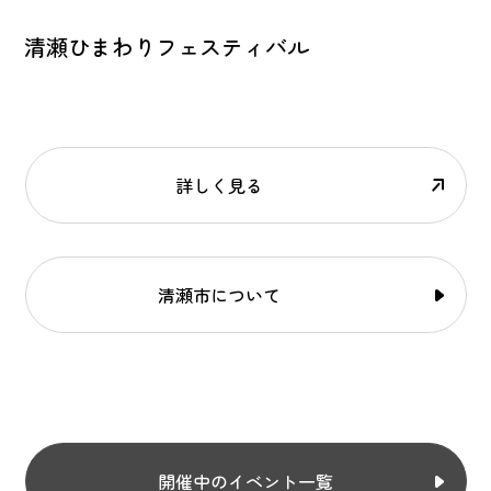
清瀬ひまわりフェスティバル
詳しく見る
清瀬市について
開催中のイベント一覧