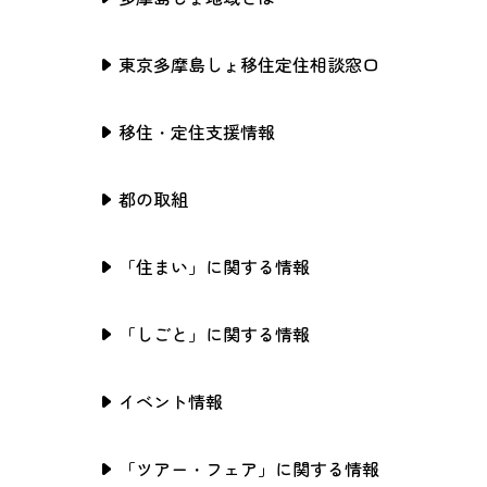
東京多摩島しょ移住定住相談窓口
移住・定住支援情報
都の取組
「住まい」に関する情報
「しごと」に関する情報
イベント情報
「ツアー・フェア」に関する情報