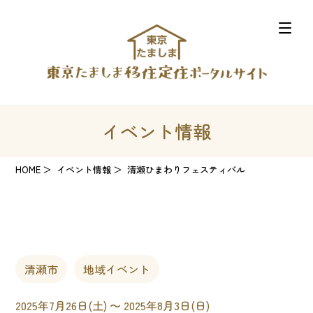
イベント情報
HOME
イベント情報
清瀬ひまわりフェスティバル
清瀬市
地域イベント
2025年7月26日(土) 〜 2025年8月3日(日)