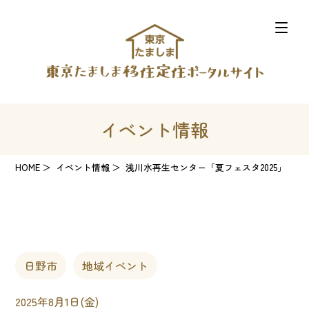
イベント情報
HOME
イベント情報
浅川水再生センター「夏フェスタ2025」
日野市
地域イベント
2025年8月1日(金)