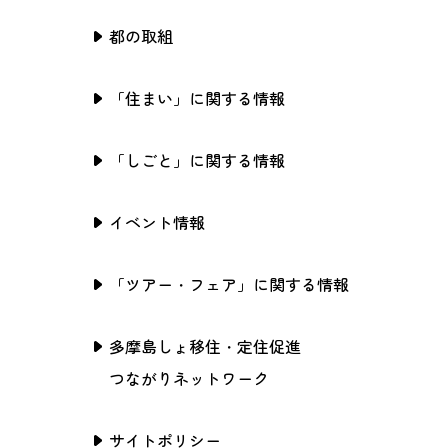
都の取組
「住まい」に関する情報
「しごと」に関する情報
イベント情報
「ツアー・フェア」に関する情報
多摩島しょ移住・定住促進
つながりネットワーク
サイトポリシー