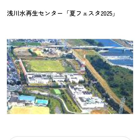
浅川水再生センター「夏フェスタ2025」