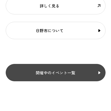
詳しく見る
日野市について
開催中のイベント一覧