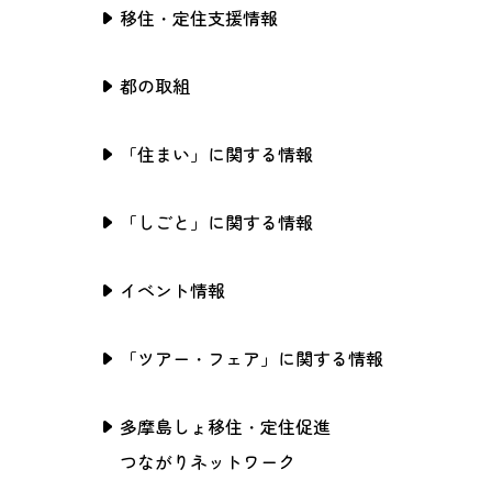
移住・定住支援情報
都の取組
「住まい」に関する情報
「しごと」に関する情報
イベント情報
「ツアー・フェア」に関する情報
多摩島しょ移住・定住促進
つながりネットワーク