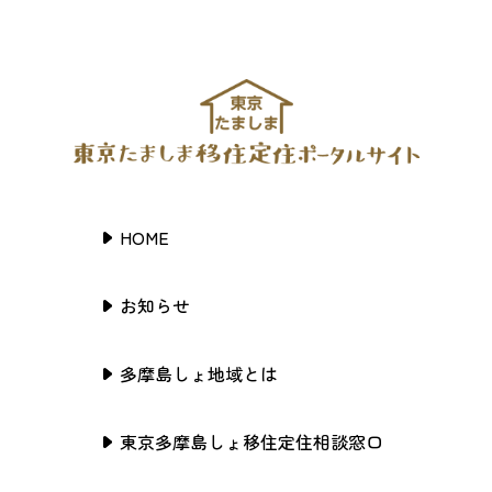
HOME
お知らせ
多摩島しょ地域とは
東京多摩島しょ移住定住相談窓口