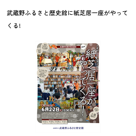
武蔵野ふるさと歴史館に紙芝居一座がやって
くる!