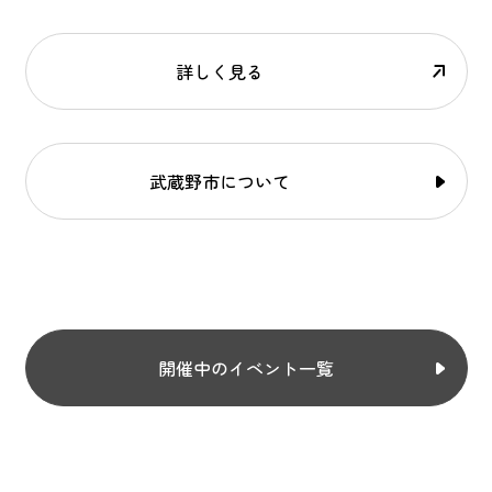
詳しく見る
武蔵野市について
開催中のイベント一覧