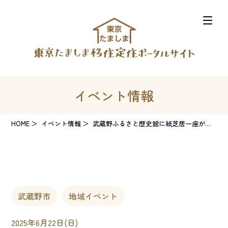
イベント情報
HOME
イベント情報
武蔵野ふるさと歴史館に紙芝居一座がやってくる!
武蔵野市
地域イベント
2025年6月22日(日)