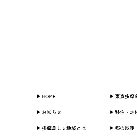
HOME
東京多摩
お知らせ
移住・定
多摩島しょ地域とは
都の取組