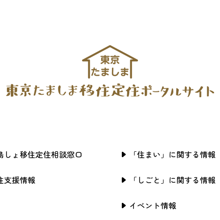
島しょ移住定住相談窓口
「住まい」に関する情報
住支援情報
「しごと」に関する情報
イベント情報