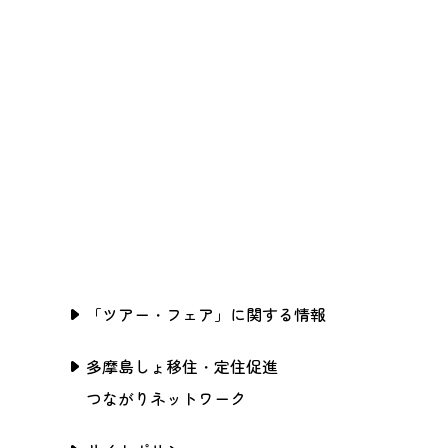
「ツアー・フェア」に関する情報
多摩島しょ移住・定住促進
つながりネットワーク