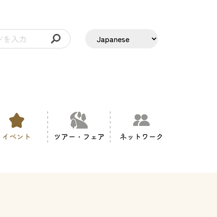
イベント
ツアー・フェア
ネットワーク