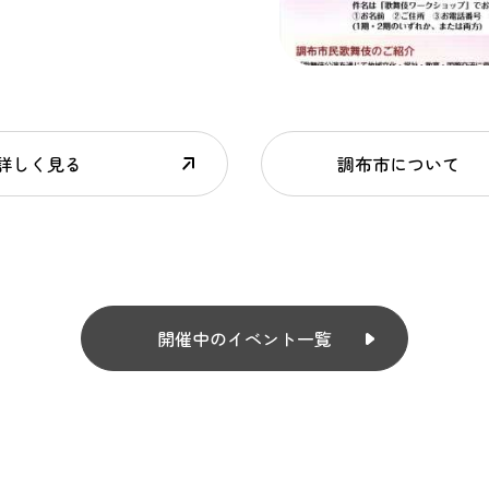
詳しく見る
調布市について
開催中のイベント一覧