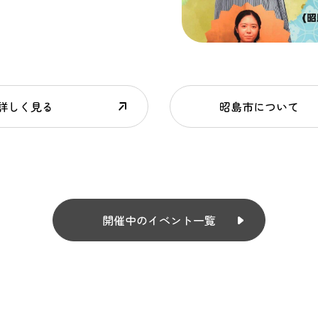
詳しく見る
昭島市について
開催中のイベント一覧