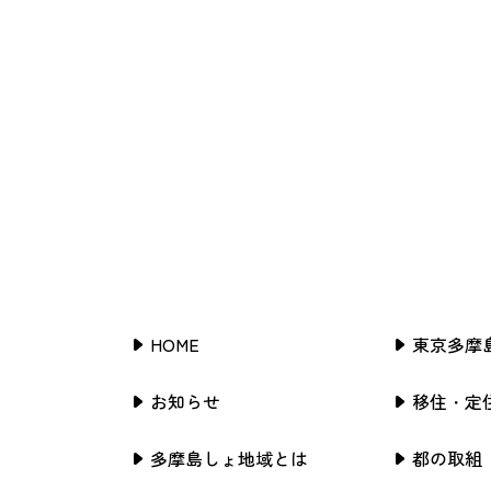
HOME
東京多摩
お知らせ
移住・定
多摩島しょ地域とは
都の取組