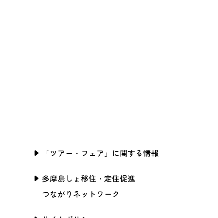
「ツアー・フェア」に関する情報
多摩島しょ移住・定住促進
つながりネットワーク