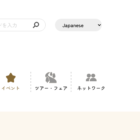
イベント
ツアー・フェア
ネットワーク