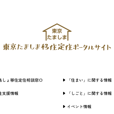
島しょ移住定住相談窓口
「住まい」に関する情報
住支援情報
「しごと」に関する情報
イベント情報