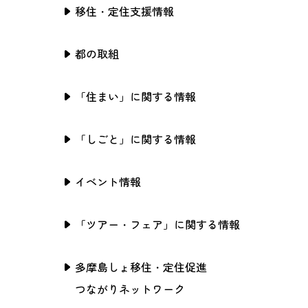
移住・定住支援情報
都の取組
「住まい」に関する情報
「しごと」に関する情報
イベント情報
「ツアー・フェア」に関する情報
多摩島しょ移住・定住促進
つながりネットワーク