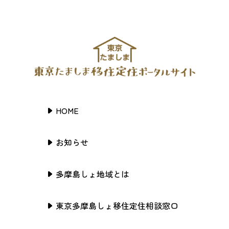
HOME
お知らせ
多摩島しょ地域とは
東京多摩島しょ移住定住相談窓口