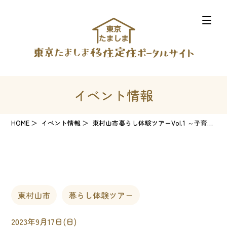
イベント情報
HOME
イベント情報
東村山市暮らし体験ツアーVol.1 ～子育て世代向け～
東村山市
暮らし体験ツアー
2023年9月17日(日)