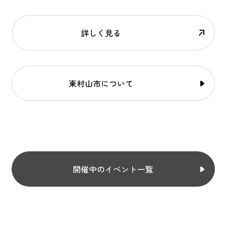
詳しく見る
東村山市について
開催中のイベント一覧