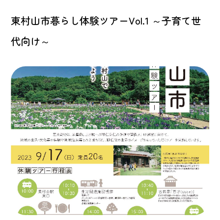
東村山市暮らし体験ツアーVol.1 ～子育て世
代向け～