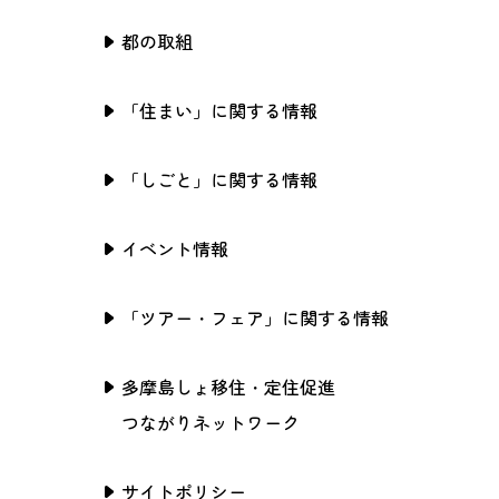
都の取組
「住まい」に関する情報
「しごと」に関する情報
イベント情報
「ツアー・フェア」に関する情報
多摩島しょ移住・定住促進
つながりネットワーク
サイトポリシー