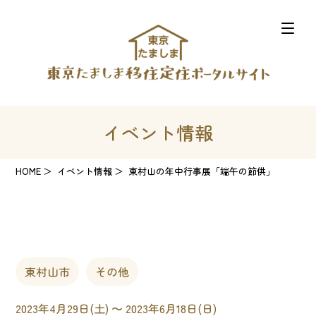
イベント情報
HOME
イベント情報
東村山の年中行事展「端午の節供」
東村山市
その他
2023年4月29日(土) 〜 2023年6月18日(日)