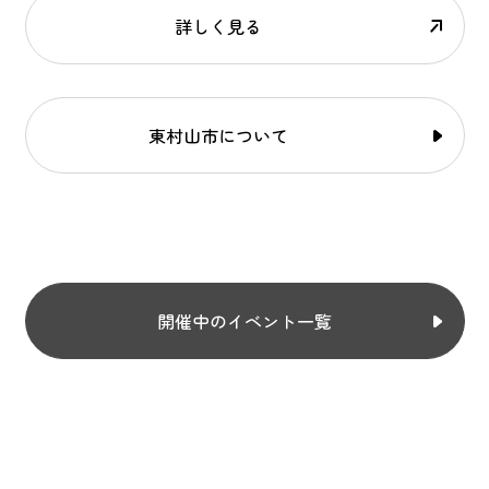
詳しく見る
東村山市について
開催中のイベント一覧