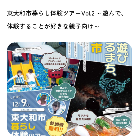
東大和市暮らし体験ツアーVol.2 ～遊んで、
体験することが好きな親子向け～