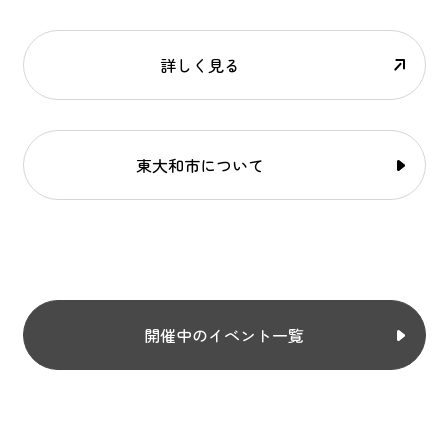
詳しく見る
東大和市について
開催中のイベント一覧