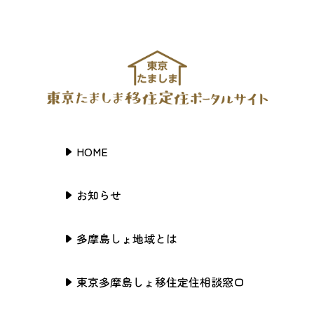
HOME
お知らせ
多摩島しょ地域とは
東京多摩島しょ移住定住相談窓口