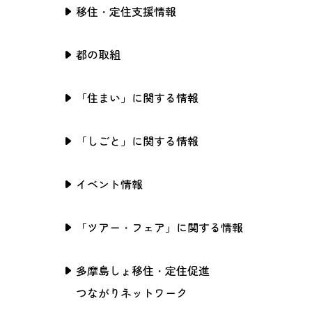
移住・定住支援情報
都の取組
「住まい」に関する情報
「しごと」に関する情報
イベント情報
「ツアー・フェア」に関する情報
多摩島しょ移住・定住促進
つながりネットワーク