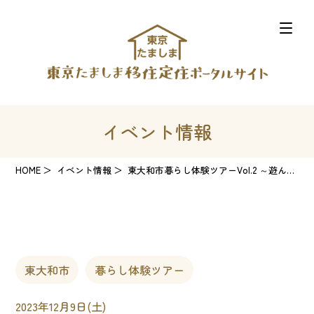
イベント情報
HOME
イベント情報
東大和市暮らし体験ツアーVol.2 ～遊んで、体験することが好きな親子向け～
東大和市
暮らし体験ツアー
2023年12月9日(土)