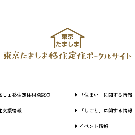
島しょ移住定住相談窓口
「住まい」に関する情報
住支援情報
「しごと」に関する情報
イベント情報