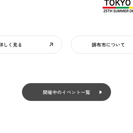
詳しく見る
調布市について
開催中のイベント一覧