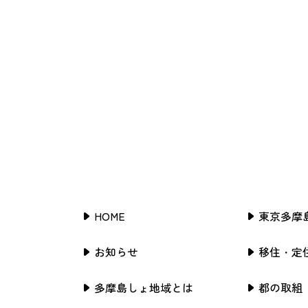
HOME
東京多摩
お知らせ
移住・定
多摩島しょ地域とは
都の取組