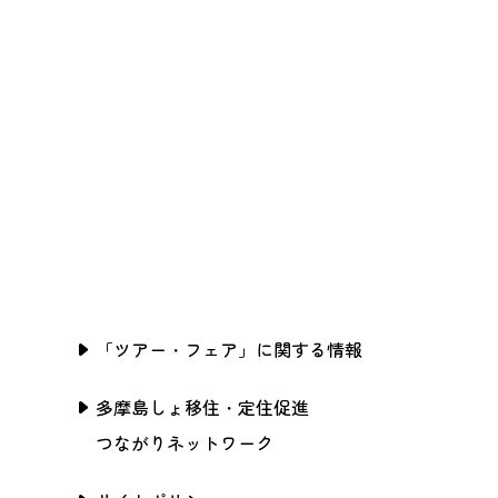
「ツアー・フェア」に関する情報
多摩島しょ移住・定住促進
つながりネットワーク