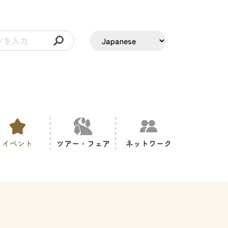
イベント
ツアー・フェア
ネットワーク