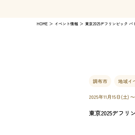
HOME
イベント情報
東京2025デフリンピック 
調布市
地域イ
2025年11月15日(土) 〜
東京2025デフ