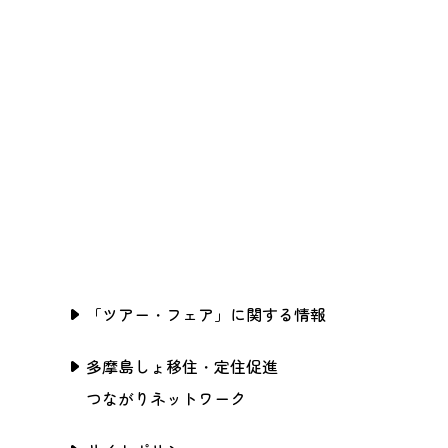
「ツアー・フェア」に関する情報
多摩島しょ移住・定住促進
つながりネットワーク