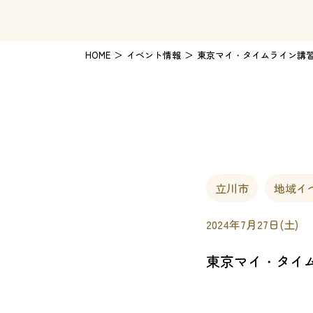
HOME
イベント情報
東京マイ・タイムライン講
立川市
地域イ
2024年7月27日(土)
東京マイ・タイ