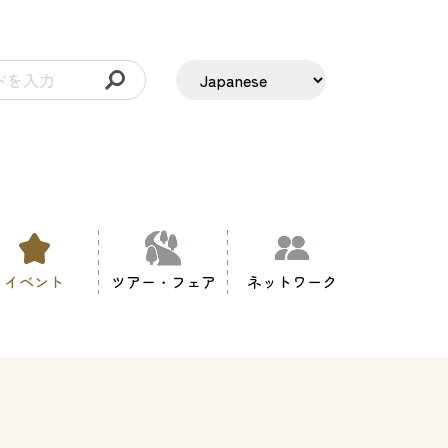
イベント
ツアー・フェア
ネットワーク