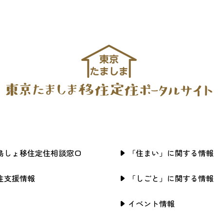
島しょ移住定住相談窓口
「住まい」に関する情報
住支援情報
「しごと」に関する情報
イベント情報