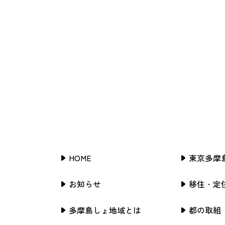
HOME
東京多摩
お知らせ
移住・定
多摩島しょ地域とは
都の取組