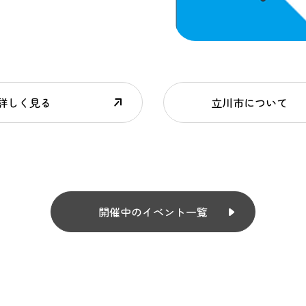
詳しく見る
立川市について
開催中のイベント一覧