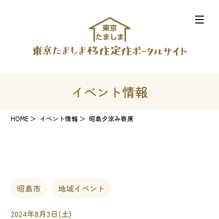
イベント情報
HOME
イベント情報
昭島夕涼み寄席
昭島市
地域イベント
2024年8月3日(土)