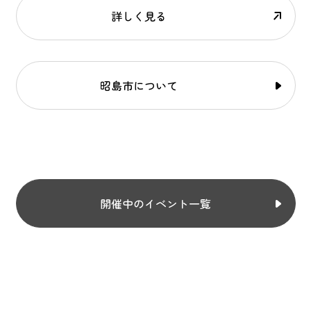
詳しく見る
昭島市について
開催中のイベント一覧