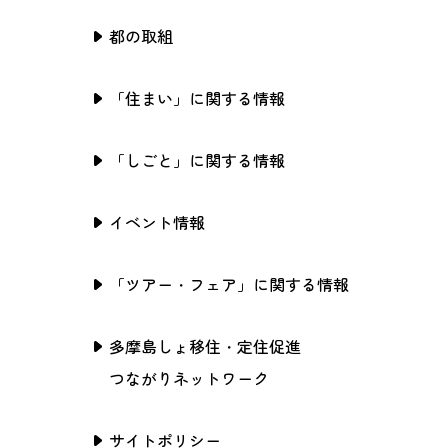
都の取組
「住まい」に関する情報
「しごと」に関する情報
イベント情報
「ツアー・フェア」に関する情報
多摩島しょ移住・定住促進
つながりネットワーク
サイトポリシー